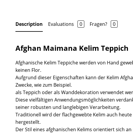
Description
Evaluations
0
Fragen?
0
Afghan Maimana Kelim Teppich
Afghanische Kelim Teppiche werden von Hand gewe
keinen Flor.
Aufgrund dieser Eigenschaften kann der Kelim Afgha
Zwecke, wie zum Beispiel.
als Teppich oder als Wanddekoration verwendet we
Diese vielfältigen Anwendungsmöglichkeiten verdank
seiner robusten und langlebigen Verarbeitung.
Traditionell wird der flachgewebte Kelim auch heute 
hergestellt.
Der Stil eines afghanischen Kelims orientiert sich a