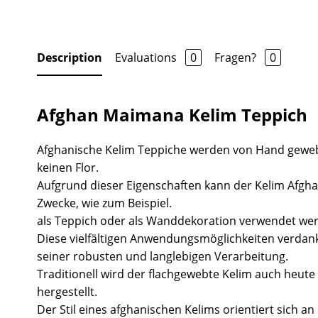
Description
Evaluations
0
Fragen?
0
Afghan Maimana Kelim Teppich
Afghanische Kelim Teppiche werden von Hand gewe
keinen Flor.
Aufgrund dieser Eigenschaften kann der Kelim Afgha
Zwecke, wie zum Beispiel.
als Teppich oder als Wanddekoration verwendet we
Diese vielfältigen Anwendungsmöglichkeiten verdank
seiner robusten und langlebigen Verarbeitung.
Traditionell wird der flachgewebte Kelim auch heute 
hergestellt.
Der Stil eines afghanischen Kelims orientiert sich a