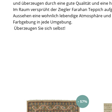
und überzeugen durch eine gute Qualität und eine ho
Im Raum versprüht der Ziegler Farahan Teppich aufg
Aussehen eine wohnlich lebendige Atmosphäre und 
Farbgebung in jede Umgebung.
Überzeugen Sie sich selbst!
- 57%