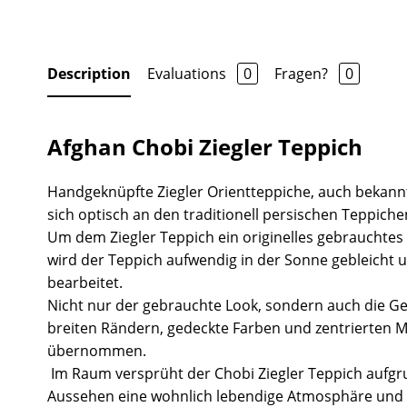
Description
Evaluations
0
Fragen?
0
Afghan Chobi Ziegler Teppich
Handgeknüpfte Ziegler Orientteppiche, auch bekannt
sich optisch an den traditionell persischen Teppiche
Um dem Ziegler Teppich ein originelles gebrauchtes
wird der Teppich aufwendig in der Sonne gebleicht 
bearbeitet.
Nicht nur der gebrauchte Look, sondern auch die Ge
breiten Rändern, gedeckte Farben und zentrierten 
übernommen.
Im Raum versprüht der Chobi Ziegler Teppich aufgr
Aussehen eine wohnlich lebendige Atmosphäre und 