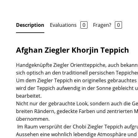
Description
Evaluations
0
Fragen?
0
Afghan Ziegler Khorjin Teppich
Handgeknüpfte Ziegler Orientteppiche, auch bekannt
sich optisch an den traditionell persischen Teppiche
Um dem Ziegler Teppich ein originelles gebrauchtes
wird der Teppich aufwendig in der Sonne gebleicht 
bearbeitet.
Nicht nur der gebrauchte Look, sondern auch die Ge
breiten Rändern, gedeckte Farben und zentrierten 
übernommen.
Im Raum versprüht der Chobi Ziegler Teppich aufgr
Aussehen eine wohnlich lebendige Atmosphäre und 