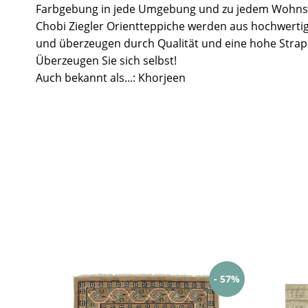
Farbgebung in jede Umgebung und zu jedem Wohnst
Chobi Ziegler Orientteppiche werden aus hochwertig
und überzeugen durch Qualität und eine hohe Strapa
Überzeugen Sie sich selbst!
Auch bekannt als...: Khorjeen
- 57%