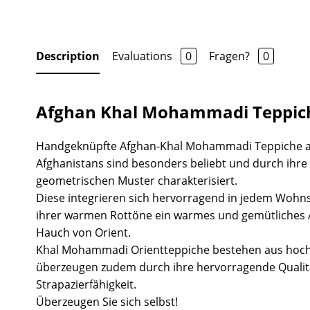
Description
Evaluations
0
Fragen?
0
Afghan Khal Mohammadi Teppic
Handgeknüpfte Afghan-Khal Mohammadi Teppiche 
Afghanistans sind besonders beliebt und durch ihr
geometrischen Muster charakterisiert.
Diese integrieren sich hervorragend in jedem Wohns
ihrer warmen Rottöne ein warmes und gemütliches
Hauch von Orient.
Khal Mohammadi Orientteppiche bestehen aus hoch
überzeugen zudem durch ihre hervorragende Quali
Strapazierfähigkeit.
Überzeugen Sie sich selbst!