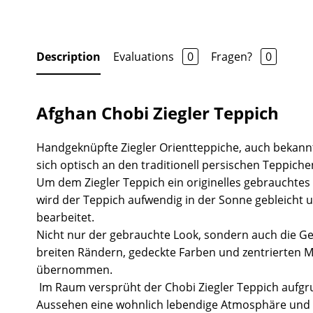
Description
Evaluations
0
Fragen?
0
Afghan Chobi Ziegler Teppich
Handgeknüpfte Ziegler Orientteppiche, auch bekannt
sich optisch an den traditionell persischen Teppiche
Um dem Ziegler Teppich ein originelles gebrauchtes
wird der Teppich aufwendig in der Sonne gebleicht 
bearbeitet.
Nicht nur der gebrauchte Look, sondern auch die Ge
breiten Rändern, gedeckte Farben und zentrierten 
übernommen.
Im Raum versprüht der Chobi Ziegler Teppich aufgr
Aussehen eine wohnlich lebendige Atmosphäre und 