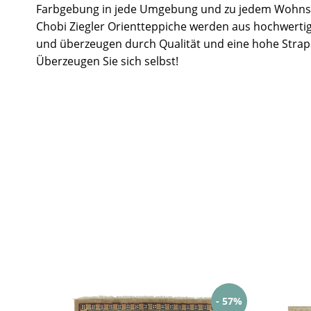
Farbgebung in jede Umgebung und zu jedem Wohnst
Chobi Ziegler Orientteppiche werden aus hochwertig
und überzeugen durch Qualität und eine hohe Strapa
Überzeugen Sie sich selbst!
- 57%