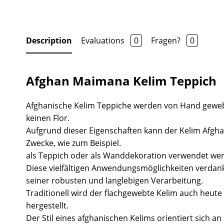
Description
Evaluations
0
Fragen?
0
Afghan Maimana Kelim Teppich
Afghanische Kelim Teppiche werden von Hand gewe
keinen Flor.
Aufgrund dieser Eigenschaften kann der Kelim Afgha
Zwecke, wie zum Beispiel.
als Teppich oder als Wanddekoration verwendet we
Diese vielfältigen Anwendungsmöglichkeiten verdank
seiner robusten und langlebigen Verarbeitung.
Traditionell wird der flachgewebte Kelim auch heute 
hergestellt.
Der Stil eines afghanischen Kelims orientiert sich a