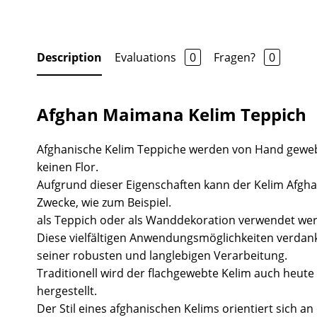
Description
Evaluations
0
Fragen?
0
Afghan Maimana Kelim Teppich
Afghanische Kelim Teppiche werden von Hand gewe
keinen Flor.
Aufgrund dieser Eigenschaften kann der Kelim Afgha
Zwecke, wie zum Beispiel.
als Teppich oder als Wanddekoration verwendet we
Diese vielfältigen Anwendungsmöglichkeiten verdank
seiner robusten und langlebigen Verarbeitung.
Traditionell wird der flachgewebte Kelim auch heute 
hergestellt.
Der Stil eines afghanischen Kelims orientiert sich a