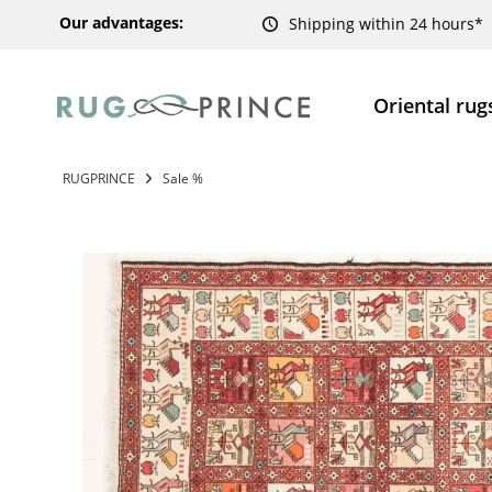
Our advantages:
Shipping within 24 hours*
Oriental rug
RUGPRINCE
Sale %