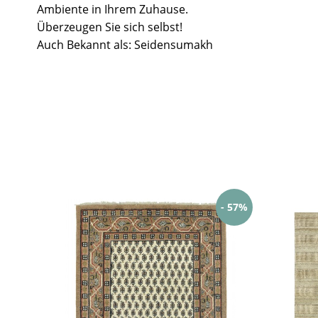
Ambiente in Ihrem Zuhause.
Überzeugen Sie sich selbst!
Auch Bekannt als: Seidensumakh
- 57%