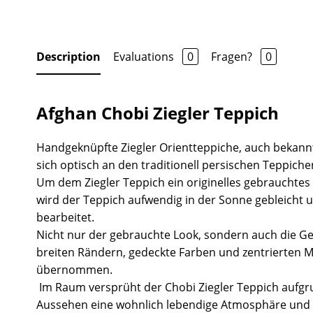
Description
Evaluations
0
Fragen?
0
Afghan Chobi Ziegler Teppich
Handgeknüpfte Ziegler Orientteppiche, auch bekannt
sich optisch an den traditionell persischen Teppiche
Um dem Ziegler Teppich ein originelles gebrauchtes
wird der Teppich aufwendig in der Sonne gebleicht 
bearbeitet.
Nicht nur der gebrauchte Look, sondern auch die Ge
breiten Rändern, gedeckte Farben und zentrierten 
übernommen.
Im Raum versprüht der Chobi Ziegler Teppich aufgr
Aussehen eine wohnlich lebendige Atmosphäre und 