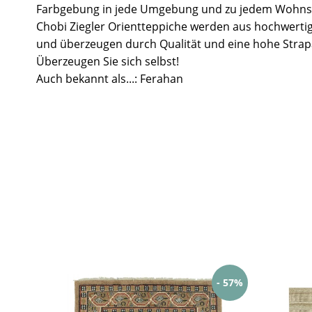
Farbgebung in jede Umgebung und zu jedem Wohnst
Chobi Ziegler Orientteppiche werden aus hochwertig
und überzeugen durch Qualität und eine hohe Strapa
Überzeugen Sie sich selbst!
Auch bekannt als...: Ferahan
- 57%