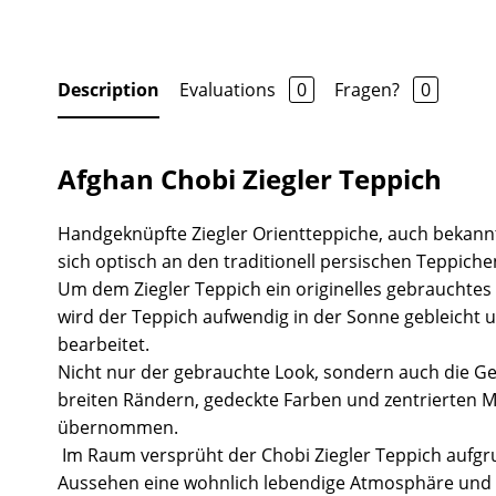
Description
Evaluations
0
Fragen?
0
Afghan Chobi Ziegler Teppich
Handgeknüpfte Ziegler Orientteppiche, auch bekannt
sich optisch an den traditionell persischen Teppiche
Um dem Ziegler Teppich ein originelles gebrauchtes
wird der Teppich aufwendig in der Sonne gebleicht 
bearbeitet.
Nicht nur der gebrauchte Look, sondern auch die Ge
breiten Rändern, gedeckte Farben und zentrierten 
übernommen.
Im Raum versprüht der Chobi Ziegler Teppich aufgr
Aussehen eine wohnlich lebendige Atmosphäre und 