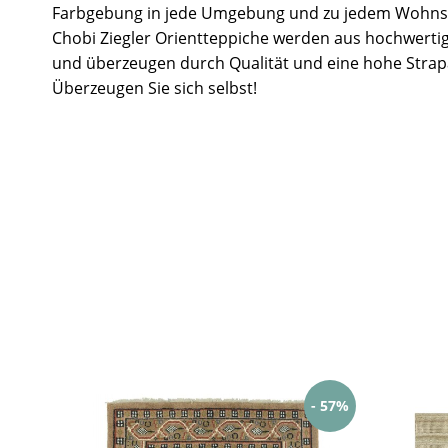
Farbgebung in jede Umgebung und zu jedem Wohnst
Chobi Ziegler Orientteppiche werden aus hochwertig
und überzeugen durch Qualität und eine hohe Strapa
Überzeugen Sie sich selbst!
- 57%