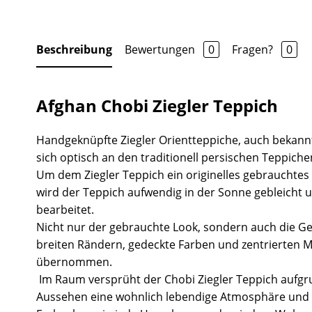
Beschreibung
Bewertungen
0
Fragen?
0
Afghan Chobi Ziegler Teppich
Handgeknüpfte Ziegler Orientteppiche, auch bekannt
sich optisch an den traditionell persischen Teppiche
Um dem Ziegler Teppich ein originelles gebrauchtes
wird der Teppich aufwendig in der Sonne gebleicht 
bearbeitet.
Nicht nur der gebrauchte Look, sondern auch die Ge
breiten Rändern, gedeckte Farben und zentrierten 
übernommen.
Im Raum versprüht der Chobi Ziegler Teppich aufgr
Aussehen eine wohnlich lebendige Atmosphäre und 