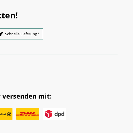
ten!
Schnelle Lieferung*
 versenden mit: