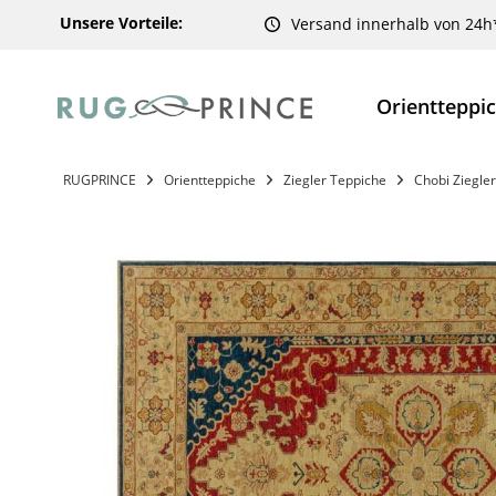
Unsere Vorteile:
Versand innerhalb von 24h
Orientteppi
RUGPRINCE
Orientteppiche
Ziegler Teppiche
Chobi Ziegler