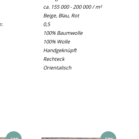
ca. 155 000 - 200 000 / m²
Beige, Blau, Rot
m:
0,5
100% Baumwolle
100% Wolle
Handgeknüpft
Rechteck
Orientalisch