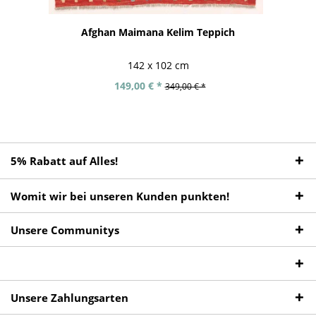
Afghan Maimana Kelim Teppich
142 x 102 cm
149,00 € *
349,00 € *
5% Rabatt auf Alles!
Womit wir bei unseren Kunden punkten!
Unsere Communitys
Unsere Zahlungsarten