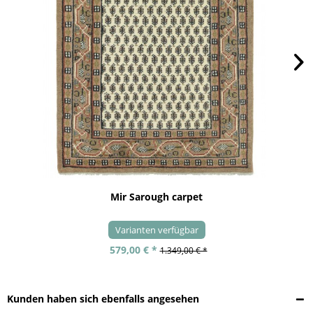
Mir Sarough carpet
Varianten verfügbar
579,00 € *
1.349,00 € *
Kunden haben sich ebenfalls angesehen