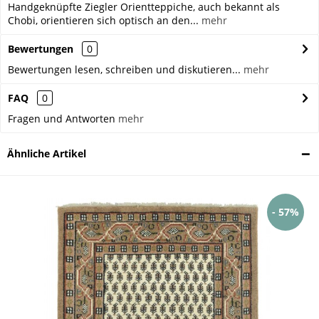
Handgeknüpfte Ziegler Orientteppiche, auch bekannt als
Chobi, orientieren sich optisch an den...
mehr
Bewertungen
0
Bewertungen lesen, schreiben und diskutieren...
mehr
FAQ
0
Fragen und Antworten
mehr
Ähnliche Artikel
- 57%