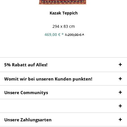
Kazak Teppich
294 x 83 cm
469,00 € *
1.299,00 € *
5% Rabatt auf Alles!
Womit wir bei unseren Kunden punkten!
Unsere Communitys
Unsere Zahlungsarten