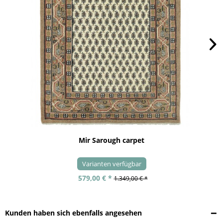
Mir Sarough carpet
Varianten verfügbar
579,00 € *
1.349,00 € *
Kunden haben sich ebenfalls angesehen