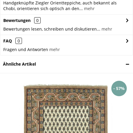
Handgeknüpfte Ziegler Orientteppiche, auch bekannt als
Chobi, orientieren sich optisch an den...
mehr
Bewertungen
0
Bewertungen lesen, schreiben und diskutieren...
mehr
FAQ
0
Fragen und Antworten
mehr
Ähnliche Artikel
- 57%