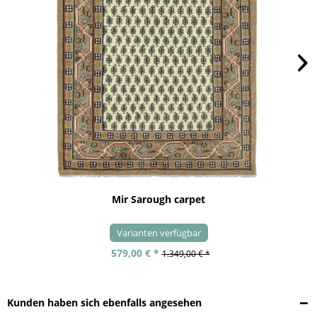
Mir Sarough carpet
Varianten verfügbar
579,00 € *
1.349,00 € *
Kunden haben sich ebenfalls angesehen