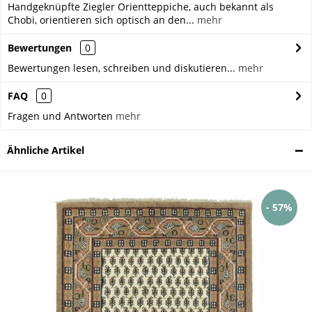
Handgeknüpfte Ziegler Orientteppiche, auch bekannt als
Chobi, orientieren sich optisch an den...
mehr
Bewertungen
0
Bewertungen lesen, schreiben und diskutieren...
mehr
FAQ
0
Fragen und Antworten
mehr
Ähnliche Artikel
- 57%