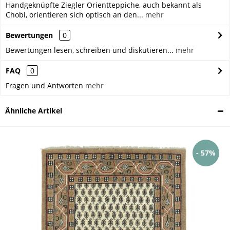
Handgeknüpfte Ziegler Orientteppiche, auch bekannt als
Chobi, orientieren sich optisch an den...
mehr
Bewertungen
0
Bewertungen lesen, schreiben und diskutieren...
mehr
FAQ
0
Fragen und Antworten
mehr
Ähnliche Artikel
- 57%