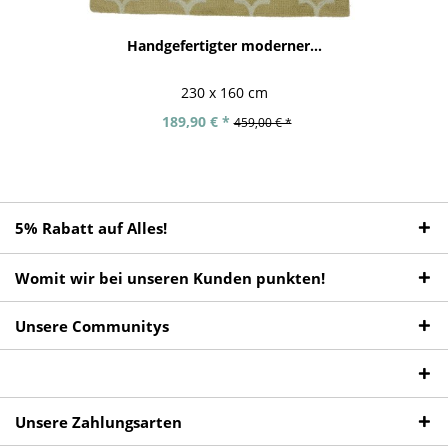
Handgefertigter moderner...
230 x 160 cm
189,90 € *
459,00 € *
5% Rabatt auf Alles!
Womit wir bei unseren Kunden punkten!
Unsere Communitys
Unsere Zahlungsarten