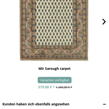
Mir Sarough carpet
Varianten verfügbar
579,00 € *
1.349,00 € *
Kunden haben sich ebenfalls angesehen