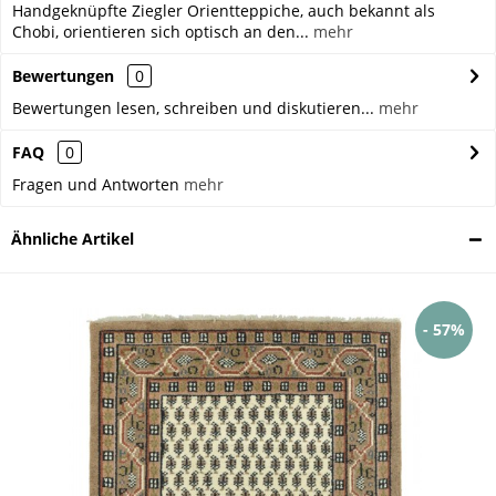
Handgeknüpfte Ziegler Orientteppiche, auch bekannt als
Chobi, orientieren sich optisch an den...
mehr
Bewertungen
0
Bewertungen lesen, schreiben und diskutieren...
mehr
FAQ
0
Fragen und Antworten
mehr
Ähnliche Artikel
- 57%