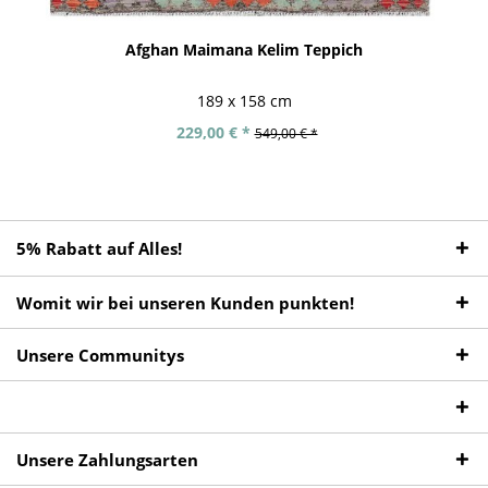
Afghan Maimana Kelim Teppich
189 x 158 cm
229,00 € *
549,00 € *
5% Rabatt auf Alles!
Womit wir bei unseren Kunden punkten!
Unsere Communitys
Unsere Zahlungsarten