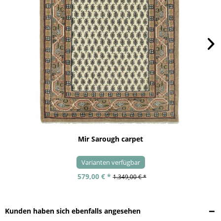
Mir Sarough carpet
Varianten verfügbar
579,00 € *
1.349,00 € *
Kunden haben sich ebenfalls angesehen