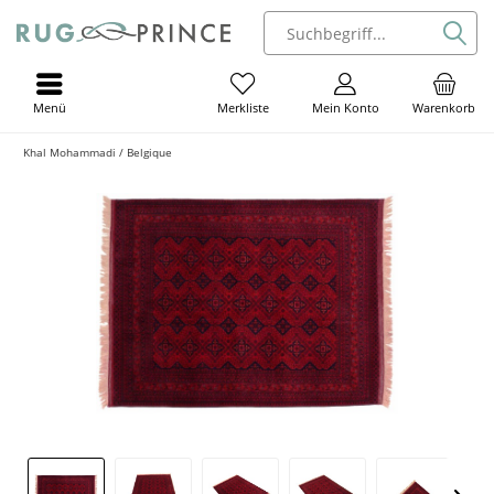
Menü
Mein Konto
Warenkorb
Merkliste
Khal Mohammadi / Belgique