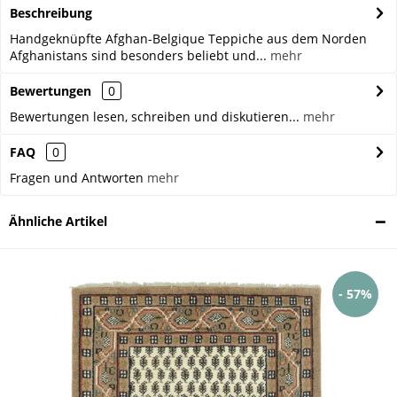
Beschreibung
Handgeknüpfte Afghan-Belgique Teppiche aus dem Norden
Afghanistans sind besonders beliebt und...
mehr
Bewertungen
0
Bewertungen lesen, schreiben und diskutieren...
mehr
FAQ
0
Fragen und Antworten
mehr
Ähnliche Artikel
- 57%