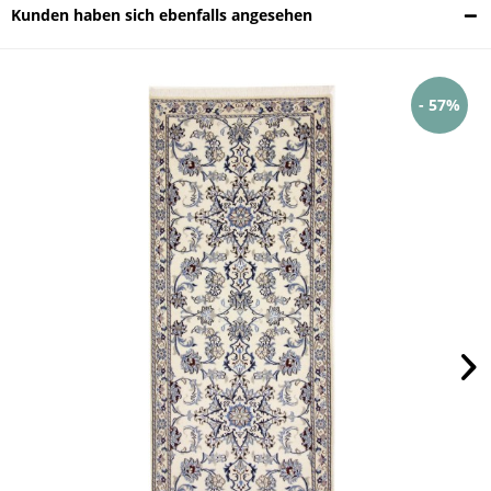
Kunden haben sich ebenfalls angesehen
- 57%