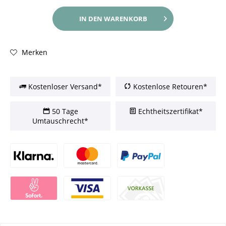
IN DEN
WARENKORB
Merken
Kostenloser Versand*
Kostenlose Retouren*
50 Tage
Echtheitszertifikat*
Umtauschrecht*