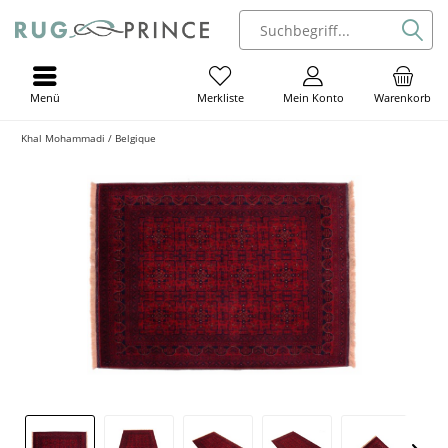
Menü
Mein Konto
Warenkorb
Merkliste
Khal Mohammadi / Belgique