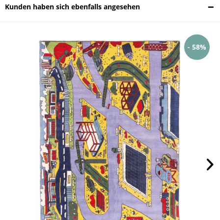
Kunden haben sich ebenfalls angesehen
- 58%