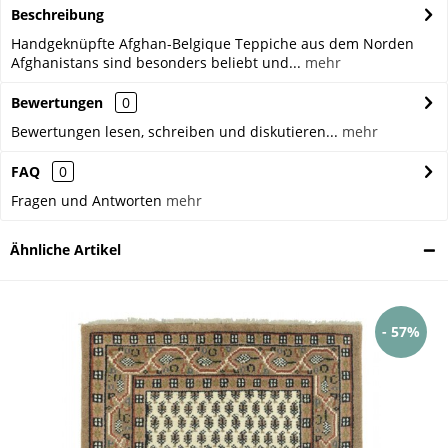
Beschreibung
Handgeknüpfte Afghan-Belgique Teppiche aus dem Norden
Afghanistans sind besonders beliebt und...
mehr
Bewertungen
0
Bewertungen lesen, schreiben und diskutieren...
mehr
FAQ
0
Fragen und Antworten
mehr
Ähnliche Artikel
- 57%