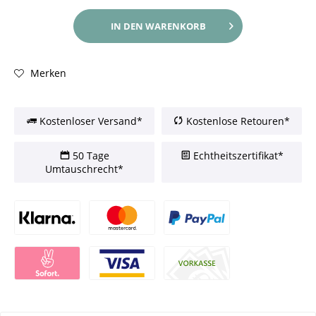
IN DEN
WARENKORB
Merken
Kostenloser Versand*
Kostenlose Retouren*
50 Tage
Echtheitszertifikat*
Umtauschrecht*