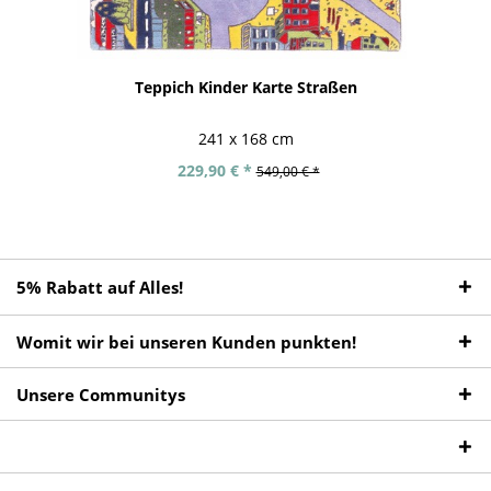
Teppich Kinder Karte Straßen
241 x 168 cm
229,90 € *
549,00 € *
5% Rabatt auf Alles!
Womit wir bei unseren Kunden punkten!
Unsere Communitys