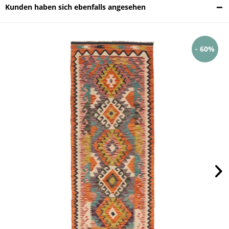
Kunden haben sich ebenfalls angesehen
- 60%