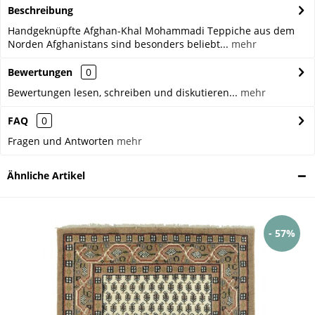
Beschreibung
Handgeknüpfte Afghan-Khal Mohammadi Teppiche aus dem
Norden Afghanistans sind besonders beliebt...
mehr
Bewertungen
0
Bewertungen lesen, schreiben und diskutieren...
mehr
FAQ
0
Fragen und Antworten
mehr
Ähnliche Artikel
- 57%