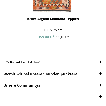
Kelim Afghan Maimana Teppich
193 x 76 cm
159,00 € *
399,00 € *
5% Rabatt auf Alles!
Womit wir bei unseren Kunden punkten!
Unsere Communitys