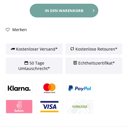
IN DEN
WARENKORB
Merken
Kostenloser Versand*
Kostenlose Retouren*
50 Tage
Echtheitszertifikat*
Umtauschrecht*