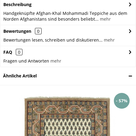
Beschreibung
Handgeknüpfte Afghan-Khal Mohammadi Teppiche aus dem
Norden Afghanistans sind besonders beliebt...
mehr
Bewertungen
0
Bewertungen lesen, schreiben und diskutieren...
mehr
FAQ
0
Fragen und Antworten
mehr
Ähnliche Artikel
- 57%