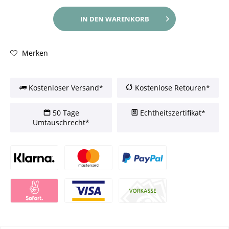
IN DEN
WARENKORB
Merken
Kostenloser Versand*
Kostenlose Retouren*
50 Tage
Echtheitszertifikat*
Umtauschrecht*