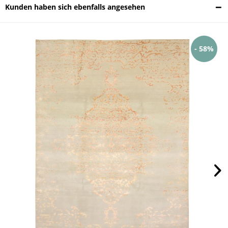
Kunden haben sich ebenfalls angesehen
- 58%