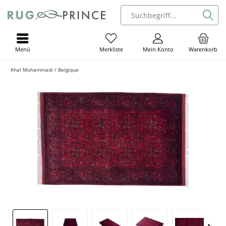
Menü
Mein Konto
Warenkorb
Merkliste
Khal Mohammadi / Belgique