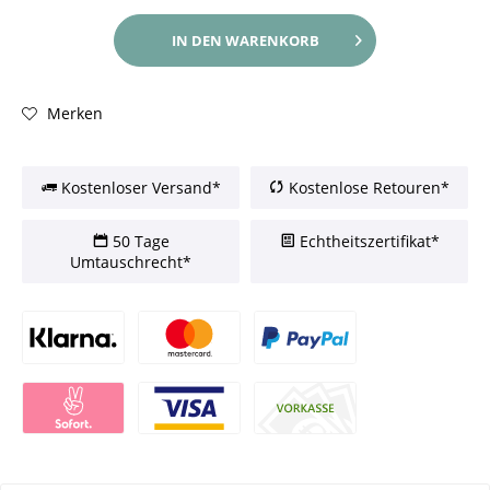
IN DEN
WARENKORB
Merken
Kostenloser Versand*
Kostenlose Retouren*
50 Tage
Echtheitszertifikat*
Umtauschrecht*