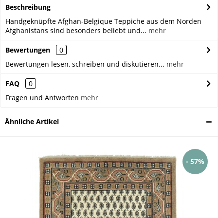
Beschreibung
Handgeknüpfte Afghan-Belgique Teppiche aus dem Norden
Afghanistans sind besonders beliebt und...
mehr
Bewertungen
0
Bewertungen lesen, schreiben und diskutieren...
mehr
FAQ
0
Fragen und Antworten
mehr
Ähnliche Artikel
- 57%