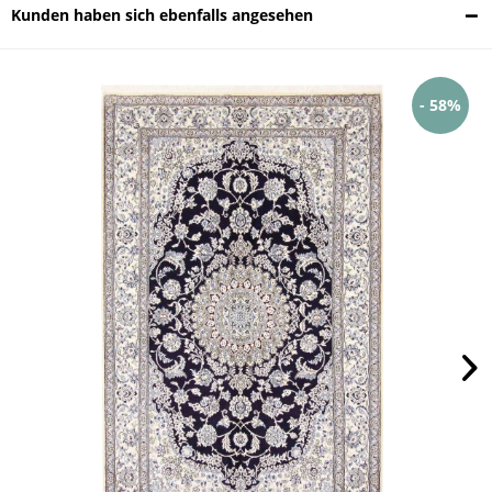
Kunden haben sich ebenfalls angesehen
- 58%