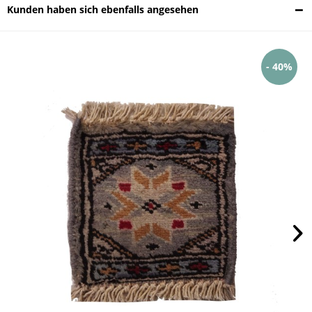
Kunden haben sich ebenfalls angesehen
- 40%