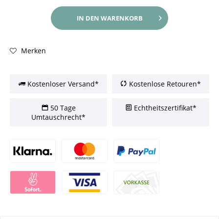
IN DEN
WARENKORB
Merken
Kostenloser Versand*
Kostenlose Retouren*
50 Tage
Echtheitszertifikat*
Umtauschrecht*