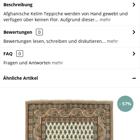
Beschreibung
Afghanische Kelim Teppiche werden von Hand gewebt und
verfügen über keinen Flor. Aufgrund dieser...
mehr
Bewertungen
0
Bewertungen lesen, schreiben und diskutieren...
mehr
FAQ
0
Fragen und Antworten
mehr
Ähnliche Artikel
- 57%