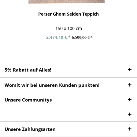
Perser Ghom Seiden Teppich
150 x 100 cm
2.474,10 € *
6.599,00 € *
5% Rabatt auf Alles!
Womit wir bei unseren Kunden punkten!
Unsere Communitys
Unsere Zahlungsarten