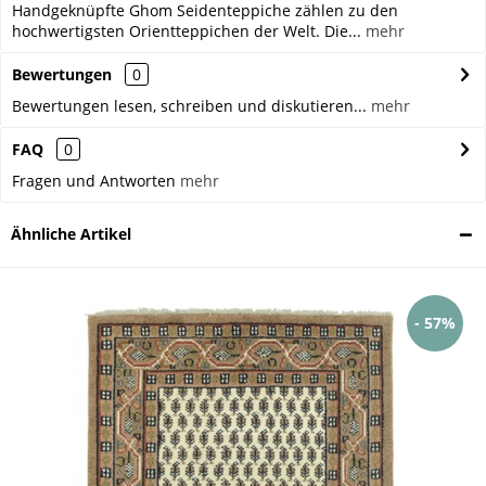
Handgeknüpfte Ghom Seidenteppiche zählen zu den
hochwertigsten Orientteppichen der Welt. Die...
mehr
Bewertungen
0
Bewertungen lesen, schreiben und diskutieren...
mehr
FAQ
0
Fragen und Antworten
mehr
Ähnliche Artikel
- 57%