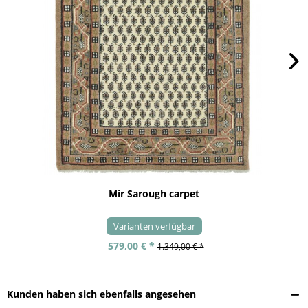
Mir Sarough carpet
Varianten verfügbar
579,00 € *
1.349,00 € *
Kunden haben sich ebenfalls angesehen