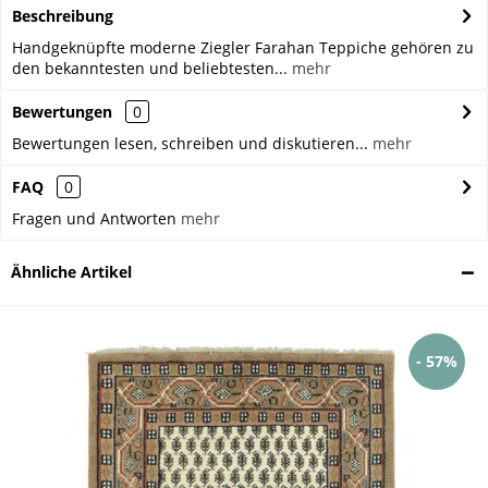
Beschreibung
Handgeknüpfte moderne Ziegler Farahan Teppiche gehören zu
den bekanntesten und beliebtesten...
mehr
Bewertungen
0
Bewertungen lesen, schreiben und diskutieren...
mehr
FAQ
0
Fragen und Antworten
mehr
Ähnliche Artikel
- 57%