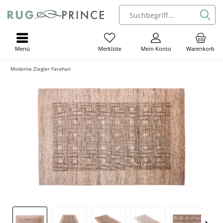
Menü
Mein Konto
Warenkorb
Merkliste
Moderne Ziegler Farahan