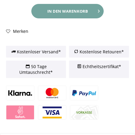
IN DEN
WARENKORB
Merken
Kostenloser Versand*
Kostenlose Retouren*
50 Tage
Echtheitszertifikat*
Umtauschrecht*