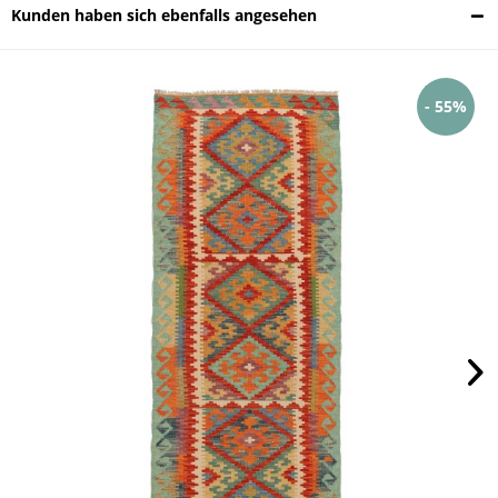
Kunden haben sich ebenfalls angesehen
- 55%