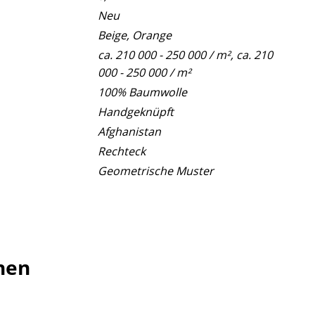
Neu
Beige, Orange
ca. 210 000 - 250 000 / m², ca. 210
000 - 250 000 / m²
100% Baumwolle
Handgeknüpft
Afghanistan
Rechteck
Geometrische Muster
hen