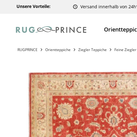
Unsere Vorteile:
Versand innerhalb von 24h
Orientteppi
RUGPRINCE
Orientteppiche
Ziegler Teppiche
Feine Ziegle