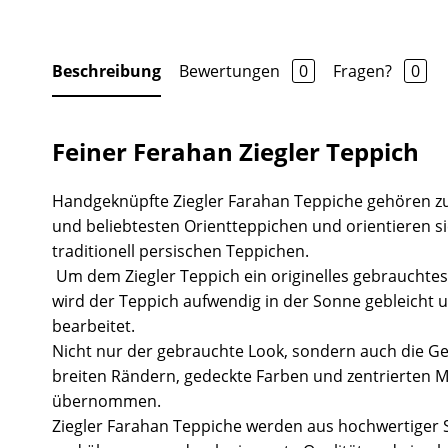
Beschreibung
Bewertungen
0
Fragen?
0
Feiner Ferahan Ziegler Teppich
Handgeknüpfte Ziegler Farahan Teppiche gehören z
und beliebtesten Orientteppichen und orientieren s
traditionell persischen Teppichen.
Um dem Ziegler Teppich ein originelles gebrauchtes
wird der Teppich aufwendig in der Sonne gebleicht 
bearbeitet.
Nicht nur der gebrauchte Look, sondern auch die Ge
breiten Rändern, gedeckte Farben und zentrierten 
übernommen.
Ziegler Farahan Teppiche werden aus hochwertiger S