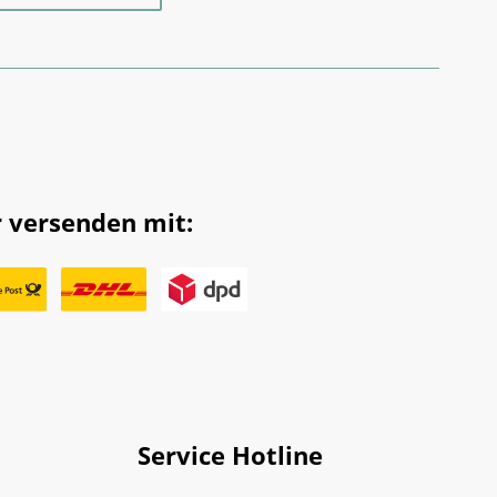
 versenden mit:
Service Hotline