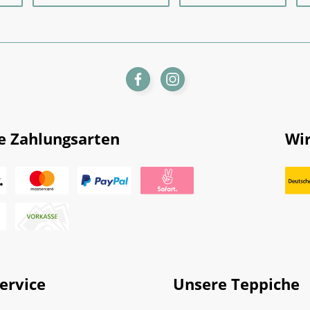
e Zahlungsarten
Wir
ervice
Unsere Teppiche