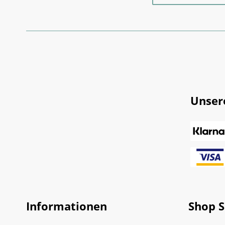
Unser
Informationen
Shop S