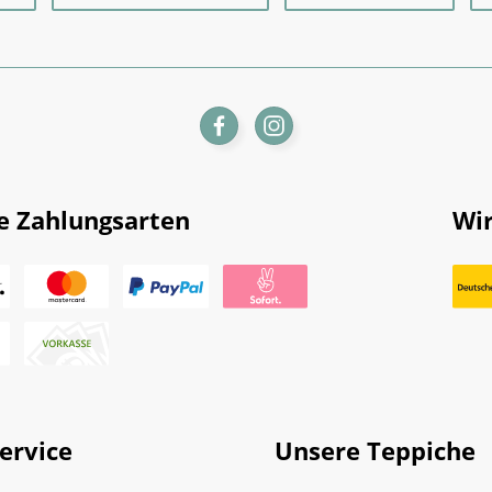
e Zahlungsarten
Wir
ervice
Unsere Teppiche