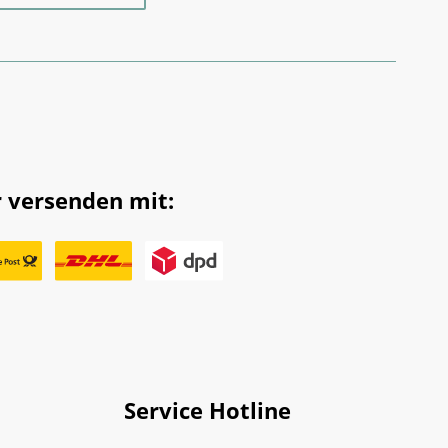
 versenden mit:
Service Hotline