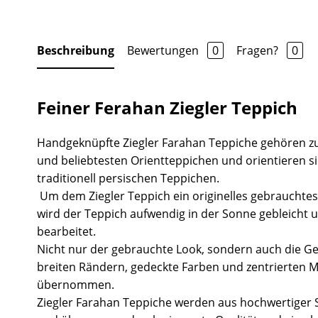
Beschreibung
Bewertungen
0
Fragen?
0
Feiner Ferahan Ziegler Teppich
Handgeknüpfte Ziegler Farahan Teppiche gehören z
und beliebtesten Orientteppichen und orientieren s
traditionell persischen Teppichen.
Um dem Ziegler Teppich ein originelles gebrauchtes
wird der Teppich aufwendig in der Sonne gebleicht 
bearbeitet.
Nicht nur der gebrauchte Look, sondern auch die Ge
breiten Rändern, gedeckte Farben und zentrierten 
übernommen.
Ziegler Farahan Teppiche werden aus hochwertiger S