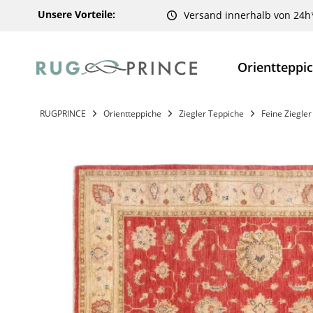
Unsere Vorteile:
Versand innerhalb von 24h
Orientteppi
RUGPRINCE
Orientteppiche
Ziegler Teppiche
Feine Ziegle