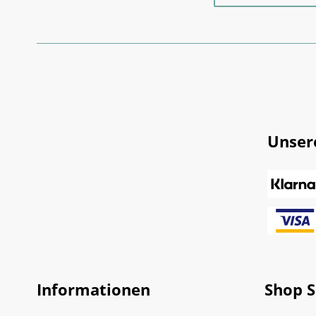
Unser
Informationen
Shop S