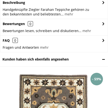
Beschreibung
Handgeknüpfte Ziegler Farahan Teppiche gehören zu
den bekanntesten und beliebtesten...
mehr
Bewertungen
0
Bewertungen lesen, schreiben und diskutieren...
mehr
FAQ
0
Fragen und Antworten
mehr
Kunden haben sich ebenfalls angesehen
- 59%