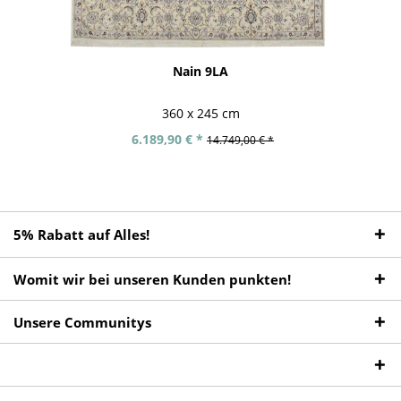
Nain 9LA
360 x 245 cm
6.189,90 € *
14.749,00 € *
5% Rabatt auf Alles!
Womit wir bei unseren Kunden punkten!
Unsere Communitys