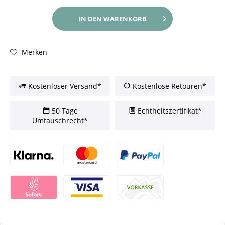
IN DEN
WARENKORB
Merken
Kostenloser Versand*
Kostenlose Retouren*
50 Tage
Echtheitszertifikat*
Umtauschrecht*