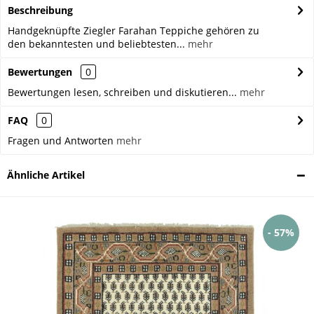
Beschreibung
Handgeknüpfte Ziegler Farahan Teppiche gehören zu
den bekanntesten und beliebtesten...
mehr
Bewertungen
0
Bewertungen lesen, schreiben und diskutieren...
mehr
FAQ
0
Fragen und Antworten
mehr
Ähnliche Artikel
- 57%