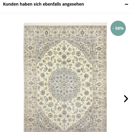
Kunden haben sich ebenfalls angesehen
- 58%