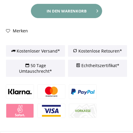
IN DEN
WARENKORB
Merken
Kostenloser Versand*
Kostenlose Retouren*
50 Tage
Echtheitszertifikat*
Umtauschrecht*