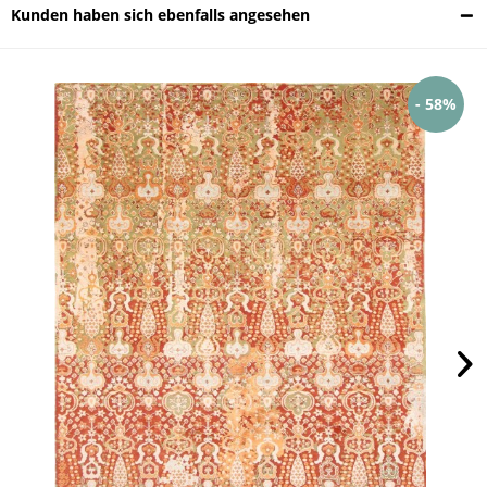
Kunden haben sich ebenfalls angesehen
- 58%