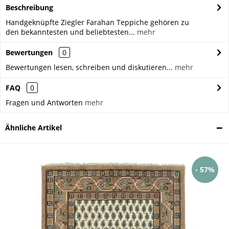
Beschreibung
Handgeknüpfte Ziegler Farahan Teppiche gehören zu
den bekanntesten und beliebtesten...
mehr
Bewertungen
0
Bewertungen lesen, schreiben und diskutieren...
mehr
FAQ
0
Fragen und Antworten
mehr
Ähnliche Artikel
- 57%