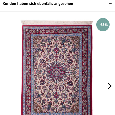
Kunden haben sich ebenfalls angesehen
- 63%