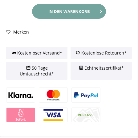
IN DEN
WARENKORB
Merken
Kostenloser Versand*
Kostenlose Retouren*
50 Tage
Echtheitszertifikat*
Umtauschrecht*