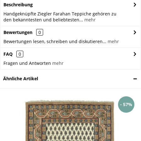
Beschreibung
Handgeknüpfte Ziegler Farahan Teppiche gehören zu
den bekanntesten und beliebtesten...
mehr
Bewertungen
0
Bewertungen lesen, schreiben und diskutieren...
mehr
FAQ
0
Fragen und Antworten
mehr
Ähnliche Artikel
- 57%