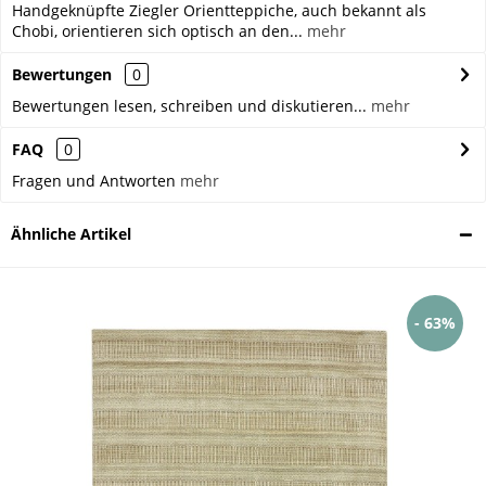
Handgeknüpfte Ziegler Orientteppiche, auch bekannt als
Chobi, orientieren sich optisch an den...
mehr
Bewertungen
0
Bewertungen lesen, schreiben und diskutieren...
mehr
FAQ
0
Fragen und Antworten
mehr
Ähnliche Artikel
- 63%