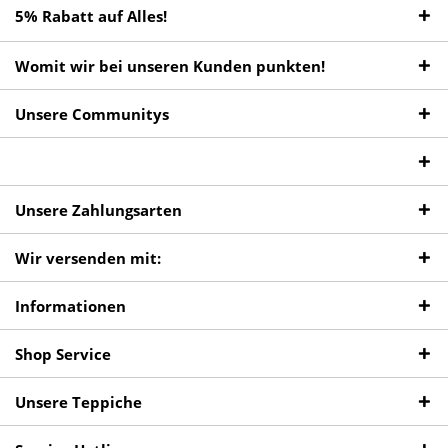
5% Rabatt auf Alles!
Womit wir bei unseren Kunden punkten!
Unsere Communitys
Unsere Zahlungsarten
Wir versenden mit:
Informationen
Shop Service
Unsere Teppiche