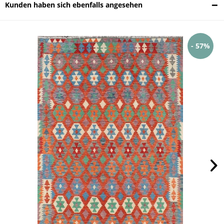
Kunden haben sich ebenfalls angesehen
- 57%