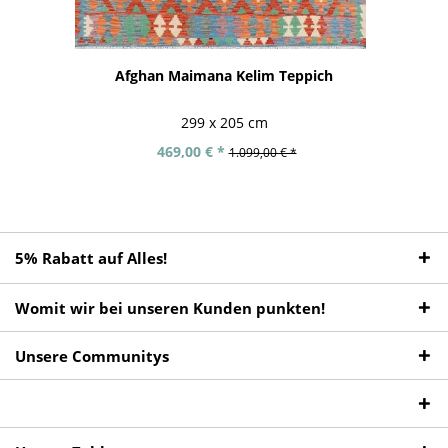
Afghan Maimana Kelim Teppich
299 x 205 cm
469,00 € *
1.099,00 € *
5% Rabatt auf Alles!
Womit wir bei unseren Kunden punkten!
Unsere Communitys