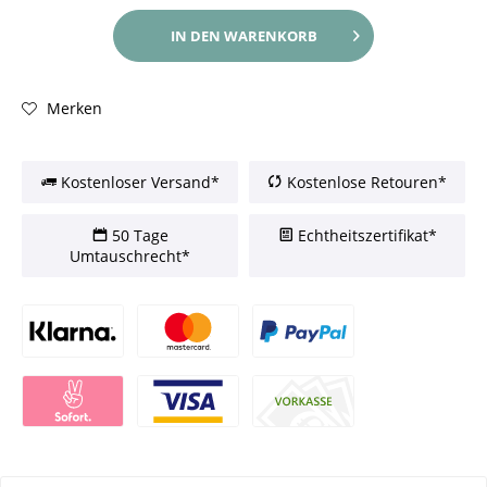
IN DEN
WARENKORB
Merken
Kostenloser Versand*
Kostenlose Retouren*
50 Tage
Echtheitszertifikat*
Umtauschrecht*