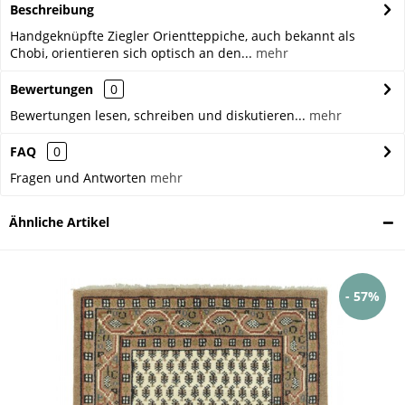
Beschreibung
Handgeknüpfte Ziegler Orientteppiche, auch bekannt als
Chobi, orientieren sich optisch an den...
mehr
Bewertungen
0
Bewertungen lesen, schreiben und diskutieren...
mehr
FAQ
0
Fragen und Antworten
mehr
Ähnliche Artikel
- 57%