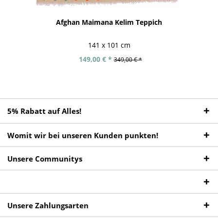
Afghan Maimana Kelim Teppich
141 x 101 cm
149,00 € *
349,00 € *
5% Rabatt auf Alles!
Womit wir bei unseren Kunden punkten!
Unsere Communitys
Unsere Zahlungsarten