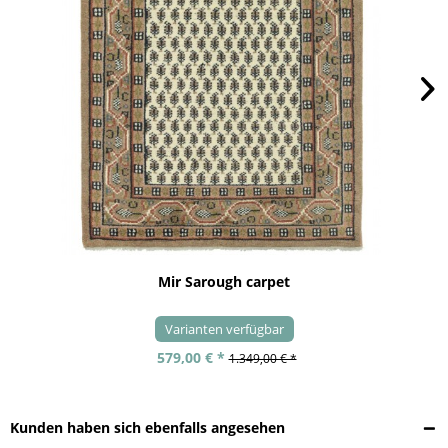
Mir Sarough carpet
Varianten verfügbar
579,00 € *
1.349,00 € *
Kunden haben sich ebenfalls angesehen