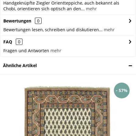
Handgeknüpfte Ziegler Orientteppiche, auch bekannt als
Chobi, orientieren sich optisch an den...
mehr
Bewertungen
0
Bewertungen lesen, schreiben und diskutieren...
mehr
FAQ
0
Fragen und Antworten
mehr
Ähnliche Artikel
- 57%