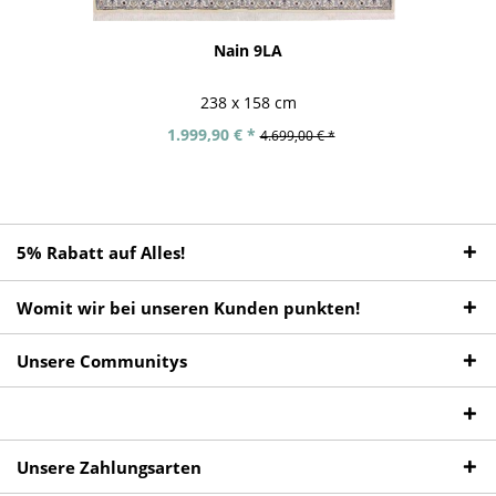
Nain 9LA
238 x 158 cm
1.999,90 € *
4.699,00 € *
5% Rabatt auf Alles!
Womit wir bei unseren Kunden punkten!
Unsere Communitys
Unsere Zahlungsarten