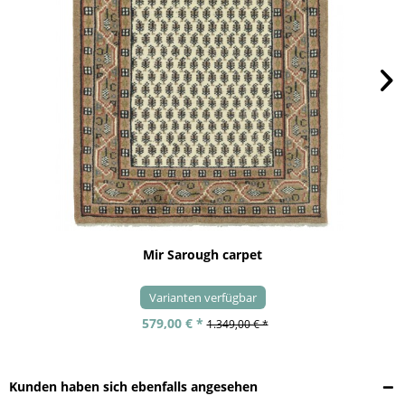
Mir Sarough carpet
Varianten verfügbar
579,00 € *
1.349,00 € *
Kunden haben sich ebenfalls angesehen