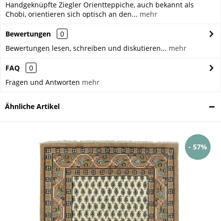
Handgeknüpfte Ziegler Orientteppiche, auch bekannt als
Chobi, orientieren sich optisch an den...
mehr
Bewertungen
0
Bewertungen lesen, schreiben und diskutieren...
mehr
FAQ
0
Fragen und Antworten
mehr
Ähnliche Artikel
- 57%