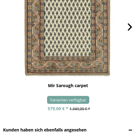
Mir Sarough carpet
Varianten verfügbar
579,00 € *
1.349,00 € *
Kunden haben sich ebenfalls angesehen