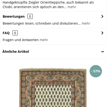
Handgeknüpfte Ziegler Orientteppiche, auch bekannt als
Chobi, orientieren sich optisch an den...
mehr
Bewertungen
0
Bewertungen lesen, schreiben und diskutieren...
mehr
FAQ
0
Fragen und Antworten
mehr
Ähnliche Artikel
- 57%