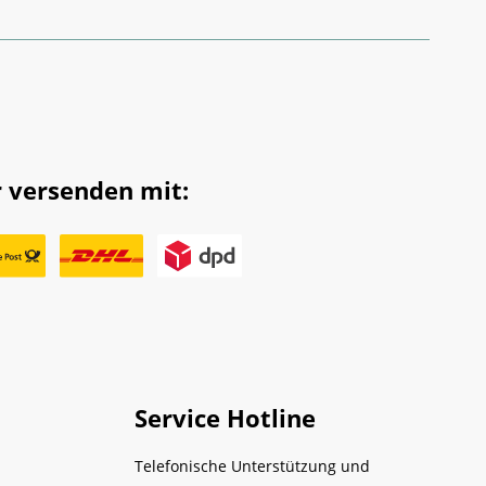
 versenden mit:
Service Hotline
Telefonische Unterstützung und