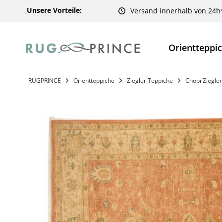
Unsere Vorteile:
Versand innerhalb von 24h
Orientteppi
RUGPRINCE
Orientteppiche
Ziegler Teppiche
Chobi Ziegler