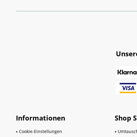
Unser
Informationen
Shop S
Cookie-Einstellungen
Umtausc