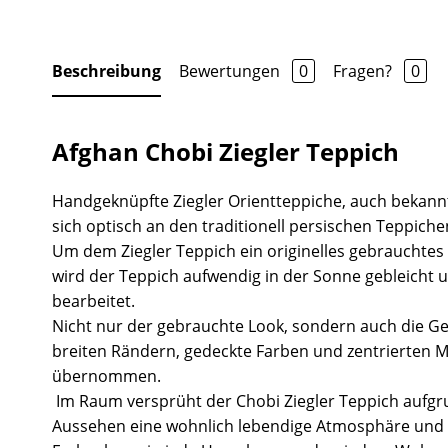
Beschreibung
Bewertungen
0
Fragen?
0
Afghan Chobi Ziegler Teppich
Handgeknüpfte Ziegler Orientteppiche, auch bekannt
sich optisch an den traditionell persischen Teppiche
Um dem Ziegler Teppich ein originelles gebrauchtes
wird der Teppich aufwendig in der Sonne gebleicht 
bearbeitet.
Nicht nur der gebrauchte Look, sondern auch die Ge
breiten Rändern, gedeckte Farben und zentrierten 
übernommen.
Im Raum versprüht der Chobi Ziegler Teppich aufgr
Aussehen eine wohnlich lebendige Atmosphäre und 