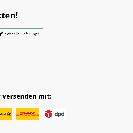
ten!
Schnelle Lieferung*
 versenden mit: