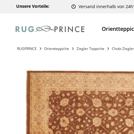
Unsere Vorteile:
Versand innerhalb von 24h
Orientteppi
RUGPRINCE
Orientteppiche
Ziegler Teppiche
Chobi Ziegler