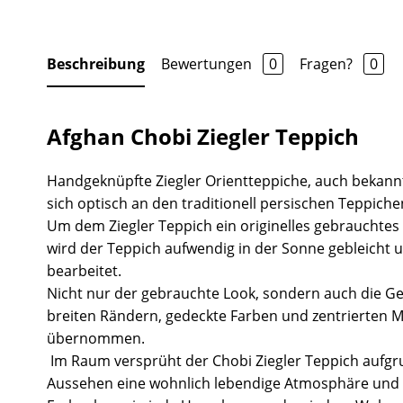
Beschreibung
Bewertungen
0
Fragen?
0
Afghan Chobi Ziegler Teppich
Handgeknüpfte Ziegler Orientteppiche, auch bekannt
sich optisch an den traditionell persischen Teppiche
Um dem Ziegler Teppich ein originelles gebrauchtes
wird der Teppich aufwendig in der Sonne gebleicht 
bearbeitet.
Nicht nur der gebrauchte Look, sondern auch die Ge
breiten Rändern, gedeckte Farben und zentrierten 
übernommen.
Im Raum versprüht der Chobi Ziegler Teppich aufgr
Aussehen eine wohnlich lebendige Atmosphäre und 