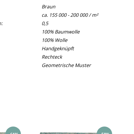
Braun
ca. 155 000 - 200 000 / m²
m:
0,5
100% Baumwolle
100% Wolle
Handgeknüpft
Rechteck
Geometrische Muster