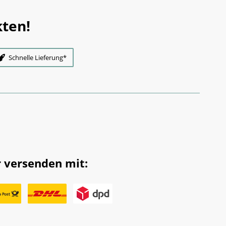
ten!
Schnelle Lieferung*
 versenden mit: