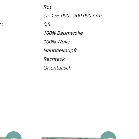
Rot
ca. 155 000 - 200 000 / m²
m:
0,5
100% Baumwolle
100% Wolle
Handgeknüpft
Rechteck
Orientalisch