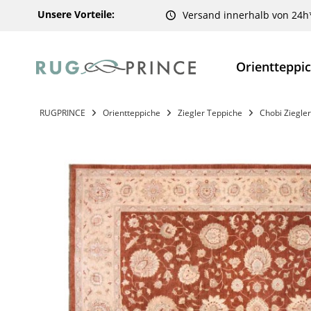
Unsere Vorteile:
Versand innerhalb von 24h
Orientteppi
RUGPRINCE
Orientteppiche
Ziegler Teppiche
Chobi Ziegler