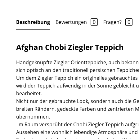
Beschreibung
Bewertungen
0
Fragen?
0
Afghan Chobi Ziegler Teppich
Handgeknüpfte Ziegler Orientteppiche, auch bekannt
sich optisch an den traditionell persischen Teppiche
Um dem Ziegler Teppich ein originelles gebrauchtes
wird der Teppich aufwendig in der Sonne gebleicht 
bearbeitet.
Nicht nur der gebrauchte Look, sondern auch die Ge
breiten Rändern, gedeckte Farben und zentrierten 
übernommen.
Im Raum versprüht der Chobi Ziegler Teppich aufgr
Aussehen eine wohnlich lebendige Atmosphäre und 