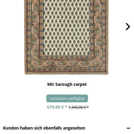
Mir Sarough carpet
Varianten verfügbar
579,00 € *
1.349,00 € *
Kunden haben sich ebenfalls angesehen