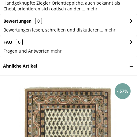
Handgeknüpfte Ziegler Orientteppiche, auch bekannt als
Chobi, orientieren sich optisch an den...
mehr
Bewertungen
0
Bewertungen lesen, schreiben und diskutieren...
mehr
FAQ
0
Fragen und Antworten
mehr
Ähnliche Artikel
- 57%