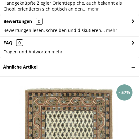
Handgeknüpfte Ziegler Orientteppiche, auch bekannt als
Chobi, orientieren sich optisch an den...
mehr
Bewertungen
0
Bewertungen lesen, schreiben und diskutieren...
mehr
FAQ
0
Fragen und Antworten
mehr
Ähnliche Artikel
- 57%