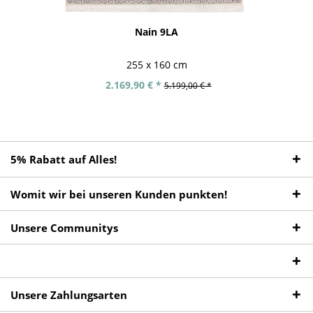
Nain 9LA
255 x 160 cm
2.169,90 € *
5.199,00 € *
5% Rabatt auf Alles!
Womit wir bei unseren Kunden punkten!
Unsere Communitys
Unsere Zahlungsarten