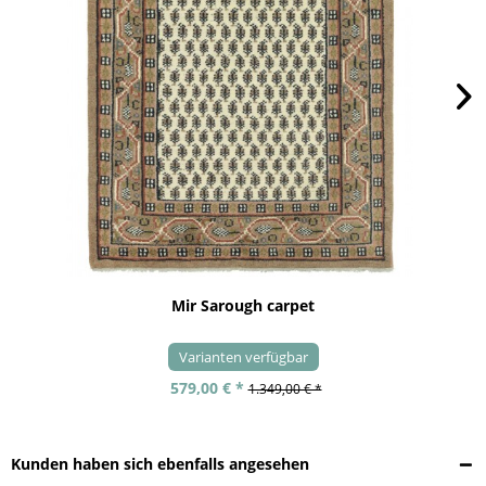
Mir Sarough carpet
Varianten verfügbar
579,00 € *
1.349,00 € *
Kunden haben sich ebenfalls angesehen