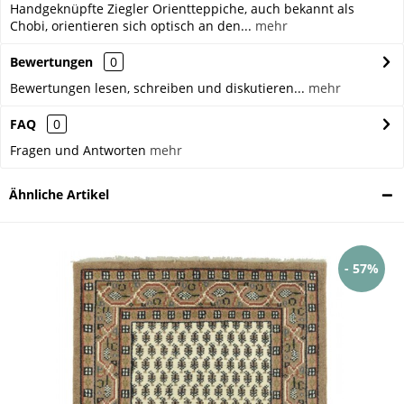
Handgeknüpfte Ziegler Orientteppiche, auch bekannt als
Chobi, orientieren sich optisch an den...
mehr
Bewertungen
0
Bewertungen lesen, schreiben und diskutieren...
mehr
FAQ
0
Fragen und Antworten
mehr
Ähnliche Artikel
- 57%