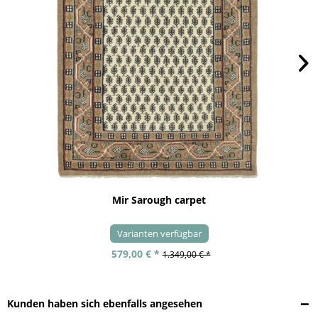
Mir Sarough carpet
Varianten verfügbar
579,00 € *
1.349,00 € *
Kunden haben sich ebenfalls angesehen