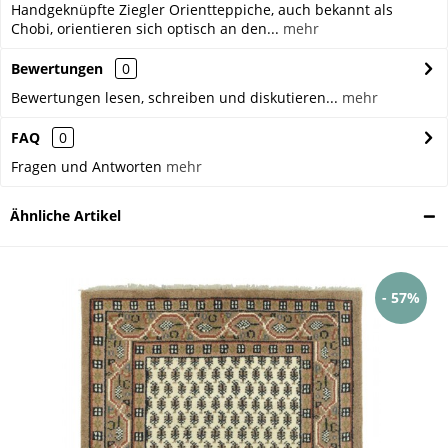
Handgeknüpfte Ziegler Orientteppiche, auch bekannt als
Chobi, orientieren sich optisch an den...
mehr
Bewertungen
0
Bewertungen lesen, schreiben und diskutieren...
mehr
FAQ
0
Fragen und Antworten
mehr
Ähnliche Artikel
- 57%