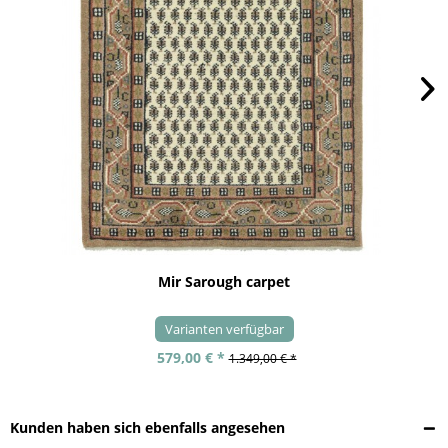
Mir Sarough carpet
Varianten verfügbar
579,00 € *
1.349,00 € *
Kunden haben sich ebenfalls angesehen