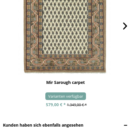
Mir Sarough carpet
Varianten verfügbar
579,00 € *
1.349,00 € *
Kunden haben sich ebenfalls angesehen