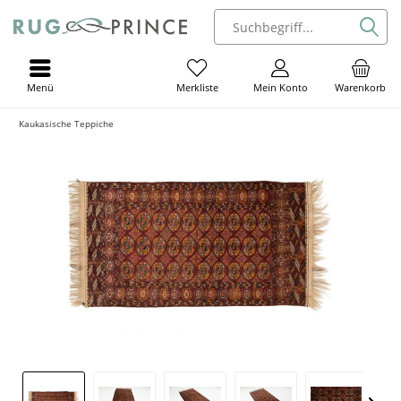
Menü
Mein Konto
Warenkorb
Merkliste
Kaukasische Teppiche