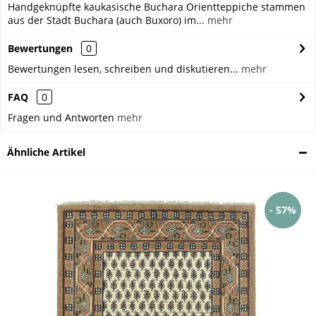
Handgeknüpfte kaukasische Buchara Orientteppiche stammen
aus der Stadt Buchara (auch Buxoro) im...
mehr
Bewertungen
0
Bewertungen lesen, schreiben und diskutieren...
mehr
FAQ
0
Fragen und Antworten
mehr
Ähnliche Artikel
- 57%