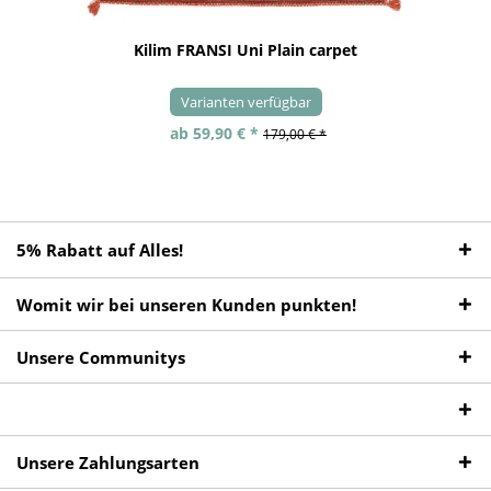
Kilim FRANSI Uni Plain carpet
Varianten verfügbar
ab 59,90 € *
179,00 € *
5% Rabatt auf Alles!
Womit wir bei unseren Kunden punkten!
Unsere Communitys
Unsere Zahlungsarten