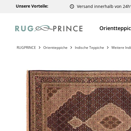
Unsere Vorteile:
Versand innerhalb von 24h
Orientteppi
RUGPRINCE
Orientteppiche
Indische Teppiche
Weitere Ind