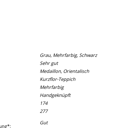
Grau, Mehrfarbig, Schwarz
Sehr gut
Medaillon, Orientalisch
Kurzflor-Teppich
Mehrfarbig
Handgeknüpft
174
277
Gut
ung*: