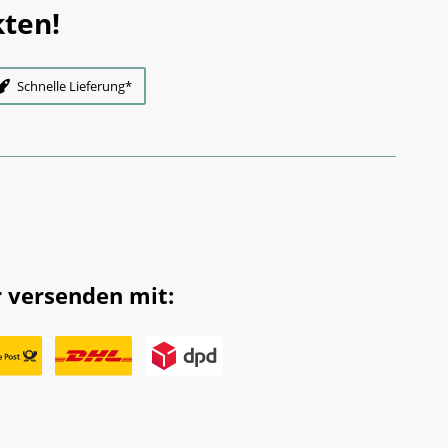
ten!
Schnelle Lieferung*
 versenden mit: