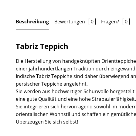
Beschreibung
Bewertungen
0
Fragen?
0
Tabriz Teppich
Die Herstellung von handgeknüpften Orientteppichen
einer jahrhundertlangen Tradition durch eingewand
Indische Tabriz Teppiche sind daher überwiegend 
persischer Teppiche angelehnt.
Sie werden aus hochwertiger Schurwolle hergestell
eine gute Qualität und eine hohe Strapazierfähigkeit.
Sie integrieren sich hervorragend sowohl im moder
orientalischen Wohnstil und schaffen ein gemütlich
Überzeugen Sie sich selbst!