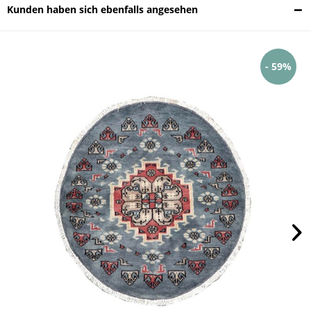
Kunden haben sich ebenfalls angesehen
- 59%