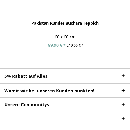
Pakistan Runder Buchara Teppich
60 x 60 cm
89,90 € *
219,00 € *
5% Rabatt auf Alles!
Womit wir bei unseren Kunden punkten!
Unsere Communitys