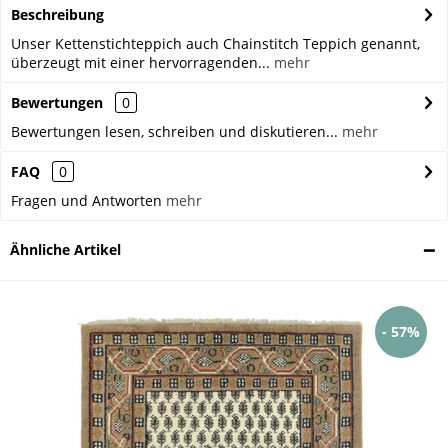
Beschreibung
Unser Kettenstichteppich auch Chainstitch Teppich genannt,
überzeugt mit einer hervorragenden...
mehr
Bewertungen
0
Bewertungen lesen, schreiben und diskutieren...
mehr
FAQ
0
Fragen und Antworten
mehr
Ähnliche Artikel
- 57%