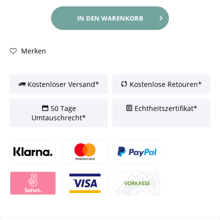
IN DEN
WARENKORB
Merken
Kostenloser Versand*
Kostenlose Retouren*
50 Tage
Echtheitszertifikat*
Umtauschrecht*