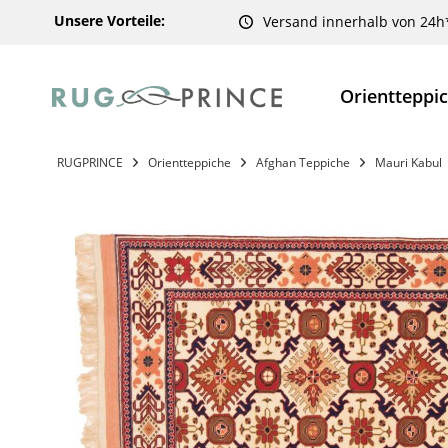
Unsere Vorteile:
Versand innerhalb von 24h
Orientteppi
RUGPRINCE
Orientteppiche
Afghan Teppiche
Mauri Kabul