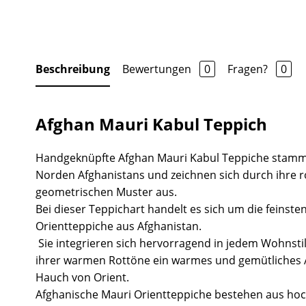
Beschreibung
Bewertungen
0
Fragen?
0
Afghan Mauri Kabul Teppich
Handgeknüpfte Afghan Mauri Kabul Teppiche stamm
Norden Afghanistans und zeichnen sich durch ihre
geometrischen Muster aus.
Bei dieser Teppichart handelt es sich um die feinste
Orientteppiche aus Afghanistan.
Sie integrieren sich hervorragend in jedem Wohnsti
ihrer warmen Rottöne ein warmes und gemütliches
Hauch von Orient.
Afghanische Mauri Orientteppiche bestehen aus hoc