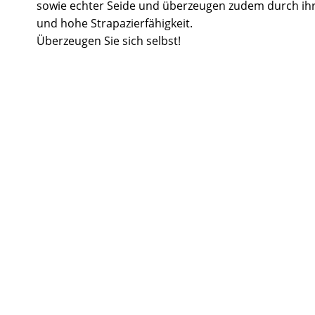
sowie echter Seide und überzeugen zudem durch ihr
und hohe Strapazierfähigkeit.
Überzeugen Sie sich selbst!