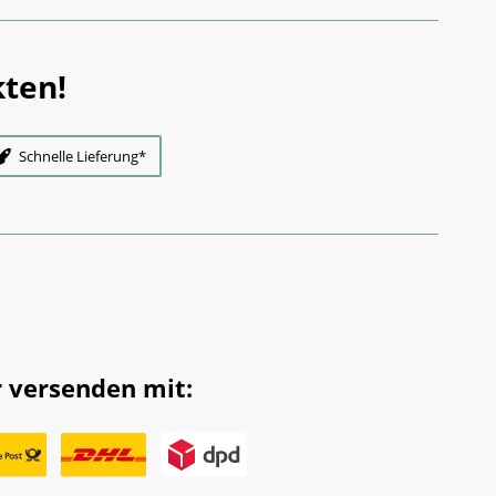
ten!
Schnelle Lieferung*
 versenden mit: