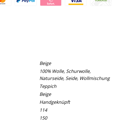
Beige
100% Wolle, Schurwolle,
Naturseide, Seide, Wollmischung
Teppich
Beige
Handgeknüpft
114
150