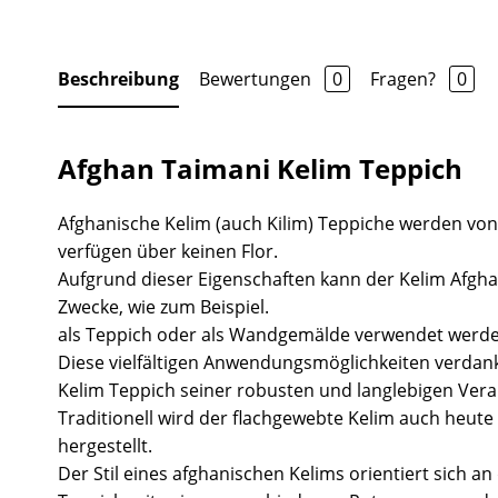
Beschreibung
Bewertungen
0
Fragen?
0
Afghan Taimani Kelim Teppich
Afghanische Kelim (auch Kilim) Teppiche werden v
verfügen über keinen Flor.
Aufgrund dieser Eigenschaften kann der Kelim Afgha
Zwecke, wie zum Beispiel.
als Teppich oder als Wandgemälde verwendet werde
Diese vielfältigen Anwendungsmöglichkeiten verda
Kelim Teppich seiner robusten und langlebigen Vera
Traditionell wird der flachgewebte Kelim auch heute 
hergestellt.
Der Stil eines afghanischen Kelims orientiert sich a