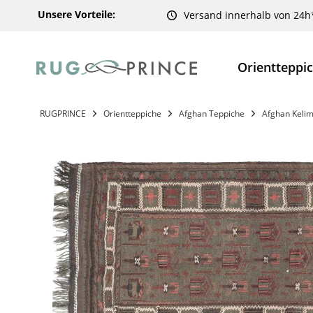
Unsere Vorteile:
Versand innerhalb von 24h
Orientteppi
RUGPRINCE
Orientteppiche
Afghan Teppiche
Afghan Keli