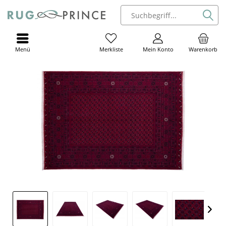
Menü
Mein Konto
Warenkorb
Merkliste