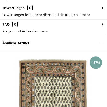
Bewertungen
0
Bewertungen lesen, schreiben und diskutieren...
mehr
FAQ
0
Fragen und Antworten
mehr
Ähnliche Artikel
- 57%