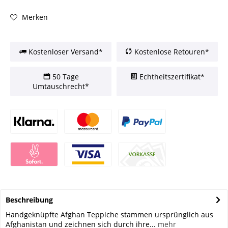
Merken
Kostenloser Versand*
Kostenlose Retouren*
50 Tage
Echtheitszertifikat*
Umtauschrecht*
Beschreibung
Handgeknüpfte Afghan Teppiche stammen ursprünglich aus
Afghanistan und zeichnen sich durch ihre...
mehr