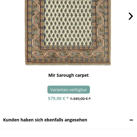
Mir Sarough carpet
Varianten verfügbar
579,00 € *
1.349,00 € *
Kunden haben sich ebenfalls angesehen