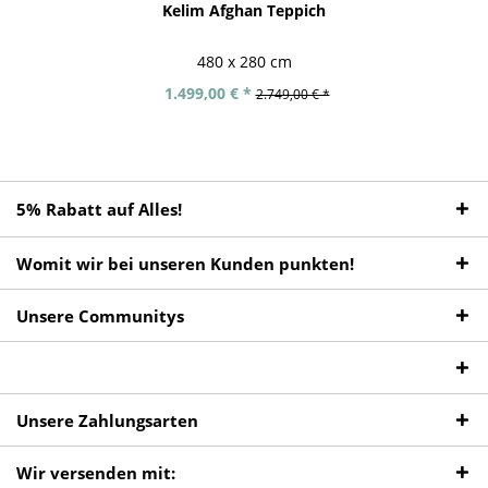
Kelim Afghan Teppich
480 x 280 cm
1.499,00 € *
2.749,00 € *
5% Rabatt auf Alles!
Womit wir bei unseren Kunden punkten!
Unsere Communitys
Unsere Zahlungsarten
Wir versenden mit: